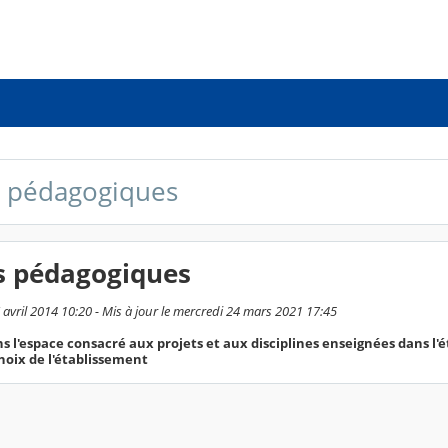
s pédagogiques
s pédagogiques
7 avril 2014 10:20 - Mis à jour le mercredi 24 mars 2021 17:45
 l'espace consacré aux projets et aux disciplines enseignées dans l'é
hoix de l'établissement