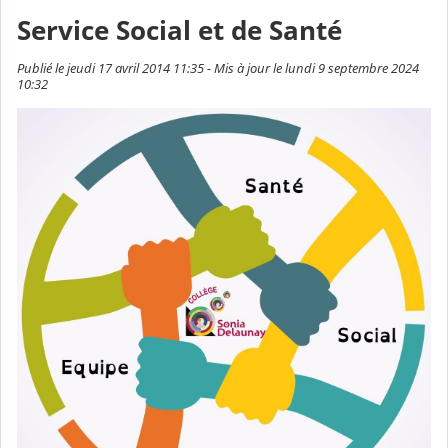
Service Social et de Santé
Publié le jeudi 17 avril 2014 11:35 - Mis à jour le lundi 9 septembre 2024
10:32