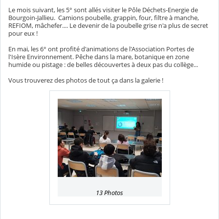
Le mois suivant, les 5° sont allés visiter le Pôle Déchets-Energie de
Bourgoin-Jallieu. Camions poubelle, grappin, four, filtre à manche,
REFIOM, mâchefer.... Le devenir de la poubelle grise n'a plus de secret
pour eux !
En mai, les 6° ont profité d'animations de l'Association Portes de
l'Isère Environnement. Pêche dans la mare, botanique en zone
humide ou pistage : de belles découvertes à deux pas du collège...
Vous trouverez des photos de tout ça dans la galerie !
13 Photos