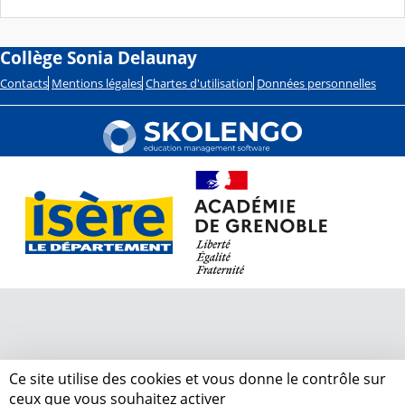
Collège Sonia Delaunay
Contacts
Mentions légales
Chartes d'utilisation
Données personnelles
Ce site utilise des cookies et vous donne le contrôle sur
ceux que vous souhaitez activer