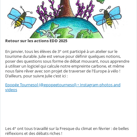
Retour sur les actions EDD 2025
En janvier, tous les élèves de 3° ont participé à un atelier sur le
tourisme durable. Julie est venue pour définir quelques notions,
poser des questions sous forme de débat mouvant, nous apprendre
à utiliser un logiciel qui calcule notre empreinte carbone, et même
nous faire rêver avec son projet de traverser de l'Europe à vélo !
D'ailleurs, pour suivre Julie c'est ici :
Epopée Tournesol (@epopeetournesol) • Instagram photos and
videos
Les 4° ont tous travaillé sur la Fresque du climat en février : de belles
réflexions et des débats riches !