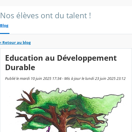
Nos élèves ont du talent !
Blog
‹
Retour au blog
Education au Développement
Durable
Publié le mardi 10 juin 2025 17:34 - Mis à jour le lundi 23 juin 2025 23:12