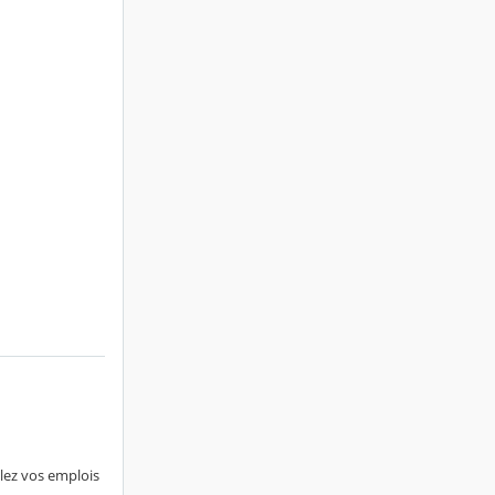
llez vos emplois