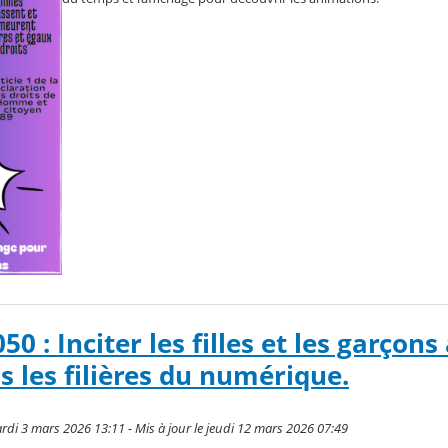
 : Inciter les filles et les garçons
s les filières du numérique.
rdi 3 mars 2026 13:11 - Mis à jour le jeudi 12 mars 2026 07:49