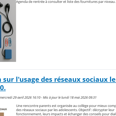
Agenda de rentrée à consulter et liste des fournitures par niveau.
 sur l'usage des réseaux sociaux l
0.
rcredi 29 avril 2026 16:10 - Mis à jour le lundi 18 mai 2026 09:31
Une rencontre parents est organisée au collège pour mieux comp
des réseaux sociaux par les adolescents. Objectif : décrypter leur
fonctionnement, leurs impacts et échanger des conseils pour dia