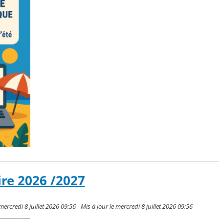
ire 2026 /2027
credi 8 juillet 2026 09:56 - Mis à jour le mercredi 8 juillet 2026 09:56