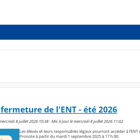
 fermeture de l'ENT - été 2026
credi 8 juillet 2026 10:38 - Mis à jour le mercredi 8 juillet 2026 11:02
Les élèves et leurs responsables légaux pourront accéder à l’ENT et
Pronote à partir du mardi 1 septembre 2025 à 17 h 00.