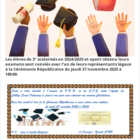
Les élèves de 3° scolarisés en 2024/2025 et ayant obtenu leurs
examens sont conviés avec l'un de leurs représentants légaux
à la Cérémonie Républicaine du Jeudi 27 novembre 2025 à
18h00.