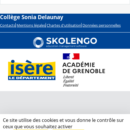
Collège Sonia Delaunay
Contacts
Mentions légales
Chartes d'utilisation
Données personnelles
Ce site utilise des cookies et vous donne le contrôle sur
ceux que vous souhaitez activer