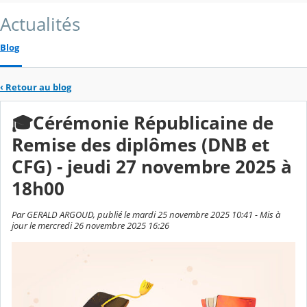
Actualités
Blog
‹
Retour au blog
🎓Cérémonie Républicaine de
Remise des diplômes (DNB et
CFG) - jeudi 27 novembre 2025 à
18h00
Par GERALD ARGOUD, publié le mardi 25 novembre 2025 10:41 - Mis à
jour le mercredi 26 novembre 2025 16:26