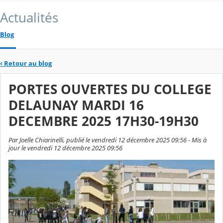
Actualités
Blog
‹
Retour au blog
PORTES OUVERTES DU COLLEGE
DELAUNAY MARDI 16
DECEMBRE 2025 17H30-19H30
Par Joelle Chiarinelli, publié le vendredi 12 décembre 2025 09:56 - Mis à
jour le vendredi 12 décembre 2025 09:56