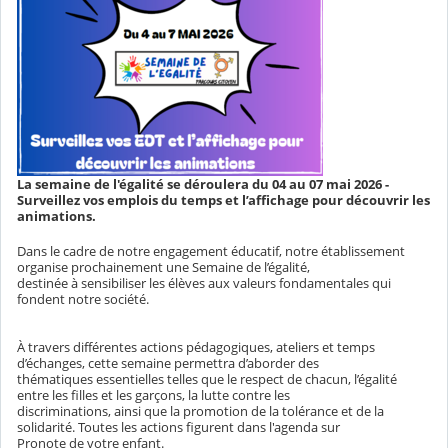
La semaine de l'égalité se déroulera du 04 au 07 mai 2026 -
Surveillez vos emplois du temps et l’affichage pour découvrir les
animations.
Dans le cadre de notre engagement éducatif, notre établissement
organise prochainement une Semaine de l’égalité,
destinée à sensibiliser les élèves aux valeurs fondamentales qui
fondent notre société.
À travers différentes actions pédagogiques, ateliers et temps
d’échanges, cette semaine permettra d’aborder des
thématiques essentielles telles que le respect de chacun, l’égalité
entre les filles et les garçons, la lutte contre les
discriminations, ainsi que la promotion de la tolérance et de la
solidarité. Toutes les actions figurent dans l'agenda sur
Pronote de votre enfant.