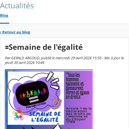
Actualités
Blog
‹
Retour au blog
🟰Semaine de l'égalité
Par GERALD ARGOUD, publié le mercredi 29 avril 2026 15:50 - Mis à jour le
jeudi 30 avril 2026 10:49